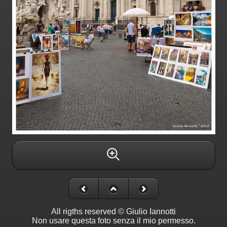
All rigths reserved © Giulio Iannotti
Non usare questa foto senza il mio permesso.