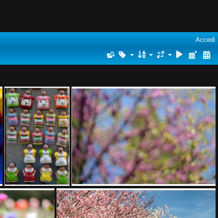
Accedi