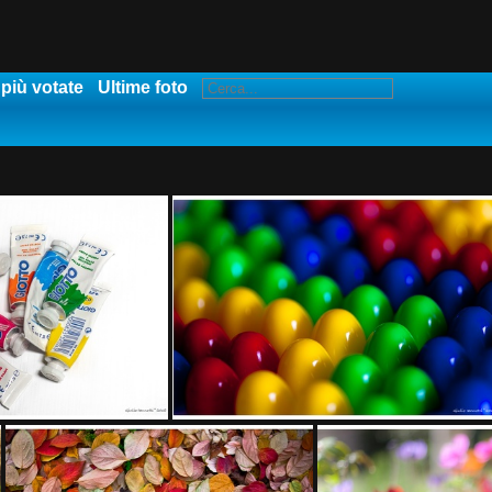
 più votate
Ultime foto