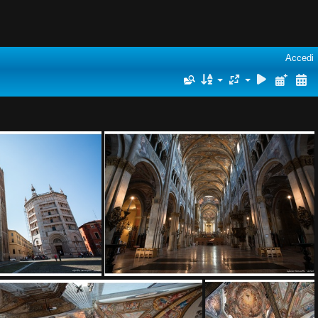
Accedi