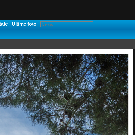
tate
Ultime foto